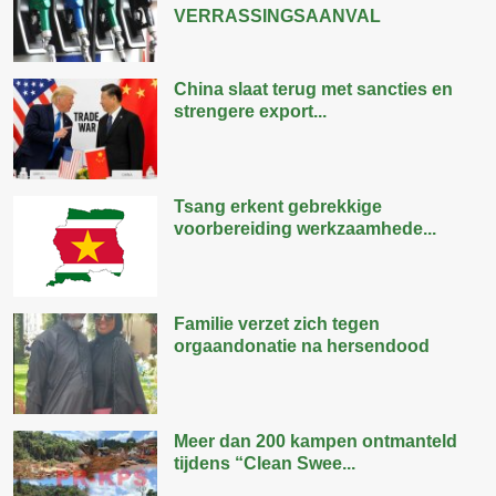
VERRASSINGSAANVAL
China slaat terug met sancties en
strengere export...
Tsang erkent gebrekkige
voorbereiding werkzaamhede...
Familie verzet zich tegen
orgaandonatie na hersendood
Meer dan 200 kampen ontmanteld
tijdens “Clean Swee...