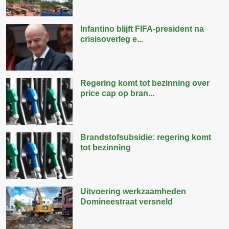
Infantino blijft FIFA-president na
crisisoverleg e...
Regering komt tot bezinning over
price cap op bran...
Brandstofsubsidie: regering komt
tot bezinning
Uitvoering werkzaamheden
Domineestraat versneld