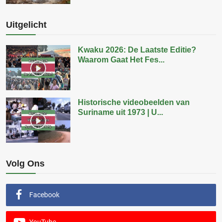
Uitgelicht
Kwaku 2026: De Laatste Editie?
Waarom Gaat Het Fes...
Historische videobeelden van
Suriname uit 1973 | U...
Volg Ons
Facebook