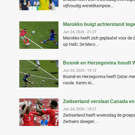
vijfvoudig wereldkampioe...
Marokko buigt achterstand tegen
Jun 24, 2026 - 21:27
Marokko heeft zich geplaatst voor de z
op Haïti. De Maro...
Bosnië en Herzegovina houdt 
Jun 24, 2026 - 19:12
Bosnië en Herzegovina heeft Qatar met
ronde. Kerim Al...
Zwitserland verslaat Canada en
Jun 24, 2026 - 18:27
Zwitserland heeft woensdag de groepsw
Zwitsers sloegen ...