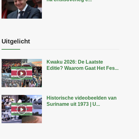
Uitgelicht
Kwaku 2026: De Laatste
Editie? Waarom Gaat Het Fes...
Historische videobeelden van
Suriname uit 1973 | U...