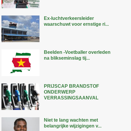
Ex-luchtverkeersleider
waarschuwt voor ernstige ri...
Beelden -Voetballer overleden
na blikseminslag tij...
PRIJSCAP BRANDSTOF
ONDERWERP
VERRASSINGSAANVAL
Niet te lang wachten met
belangrijke wijzigingen v...