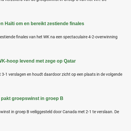
 Haïti om en bereikt zestiende finales
estiende finales van het WK na een spectaculaire 4-2-overwinning
WK-hoop levend met zege op Qatar
 3-1 verslagen en houdt daardoor zicht op een plaats in de volgende
 pakt groepswinst in groep B
inst in groep B veiliggesteld door Canada met 2-1 te verslaan. De