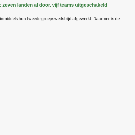
zeven landen al door, vijf teams uitgeschakeld
 inmiddels hun tweede groepswedstrijd afgewerkt. Daarmee is de