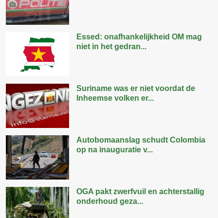
Essed: onafhankelijkheid OM mag
niet in het gedran...
Suriname was er niet voordat de
Inheemse volken er...
Autobomaanslag schudt Colombia
op na inauguratie v...
OGA pakt zwerfvuil en achterstallig
onderhoud geza...