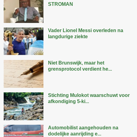
STROMAN
Vader Lionel Messi overleden na
langdurige ziekte
Niet Brunswijk, maar het
grensprotocol verdient he...
Stichting Mulokot waarschuwt voor
afkondiging 5-ki...
Automobilist aangehouden na
dodelijke aanrijding e...