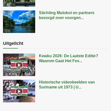
Stichting Mulokot en partners
bezorgd over voorgen...
Uitgelicht
Kwaku 2026: De Laatste Editie?
Waarom Gaat Het Fes...
Historische videobeelden van
Suriname uit 1973 | U...