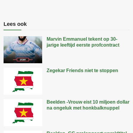
Lees ook
Marvin Emmanuel tekent op 30-
jarige leeftijd eerste profcontract
Zegekar Friends niet te stoppen
Beelden -Vrouw eist 10 miljoen dollar
na ongeluk met honkbalknuppel