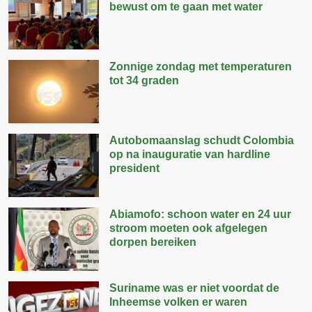
bewust om te gaan met water
Zonnige zondag met temperaturen
tot 34 graden
Autobomaanslag schudt Colombia
op na inauguratie van hardline
president
Abiamofo: schoon water en 24 uur
stroom moeten ook afgelegen
dorpen bereiken
Suriname was er niet voordat de
Inheemse volken er waren