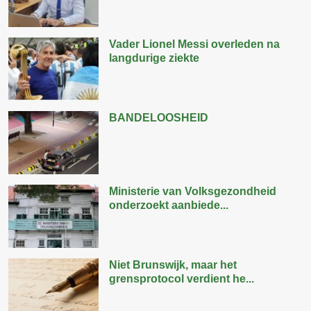
Vader Lionel Messi overleden na
langdurige ziekte
BANDELOOSHEID
Ministerie van Volksgezondheid
onderzoekt aanbiede...
Niet Brunswijk, maar het
grensprotocol verdient he...