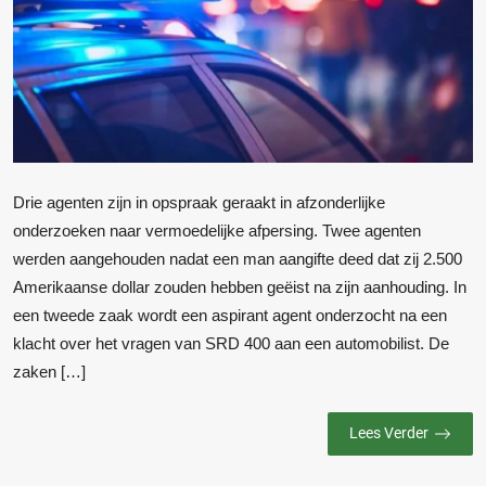
Drie agenten zijn in opspraak geraakt in afzonderlijke
onderzoeken naar vermoedelijke afpersing. Twee agenten
werden aangehouden nadat een man aangifte deed dat zij 2.500
Amerikaanse dollar zouden hebben geëist na zijn aanhouding. In
een tweede zaak wordt een aspirant agent onderzocht na een
klacht over het vragen van SRD 400 aan een automobilist. De
zaken […]
Lees Verder