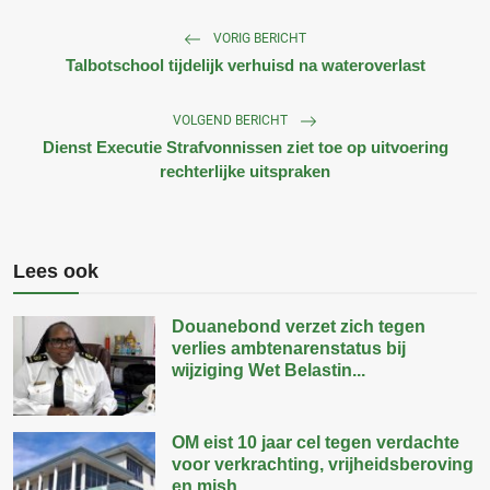
VORIG BERICHT
Talbotschool tijdelijk verhuisd na wateroverlast
VOLGEND BERICHT
Dienst Executie Strafvonnissen ziet toe op uitvoering
rechterlijke uitspraken
Lees ook
Douanebond verzet zich tegen
verlies ambtenarenstatus bij
wijziging Wet Belastin...
OM eist 10 jaar cel tegen verdachte
voor verkrachting, vrijheidsberoving
en mish...