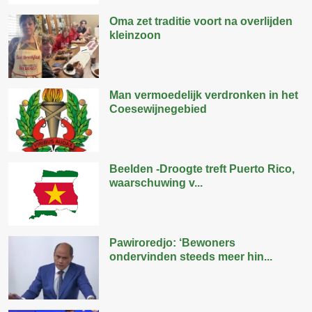
Oma zet traditie voort na overlijden
kleinzoon
Man vermoedelijk verdronken in het
Coesewijnegebied
Beelden -Droogte treft Puerto Rico,
waarschuwing v...
Pawiroredjo: ‘Bewoners
ondervinden steeds meer hin...