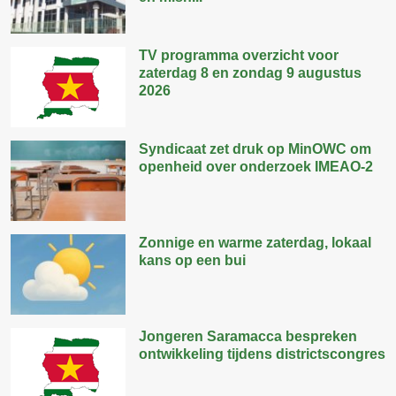
TV programma overzicht voor
zaterdag 8 en zondag 9 augustus
2026
Syndicaat zet druk op MinOWC om
openheid over onderzoek IMEAO-2
Zonnige en warme zaterdag, lokaal
kans op een bui
Jongeren Saramacca bespreken
ontwikkeling tijdens districtscongres