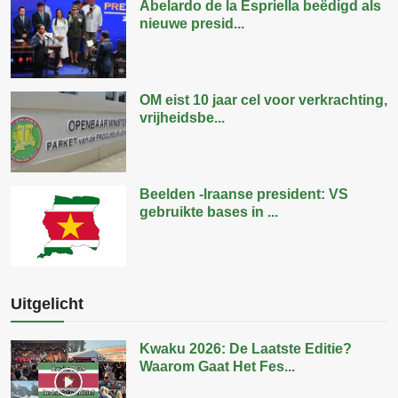
Abelardo de la Espriella beëdigd als
nieuwe presid...
OM eist 10 jaar cel voor verkrachting,
vrijheidsbe...
Beelden -Iraanse president: VS
gebruikte bases in ...
Uitgelicht
Kwaku 2026: De Laatste Editie?
Waarom Gaat Het Fes...