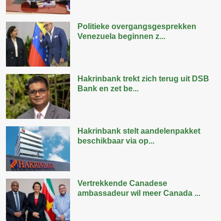
Politieke overgangsgesprekken
Venezuela beginnen z...
Hakrinbank trekt zich terug uit DSB
Bank en zet be...
Hakrinbank stelt aandelenpakket
beschikbaar via op...
Vertrekkende Canadese
ambassadeur wil meer Canada ...