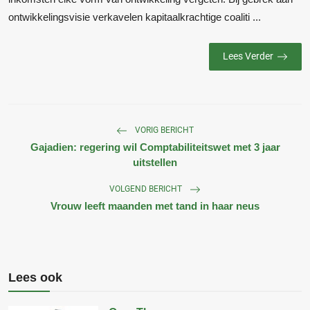
ontwikkelingsvisie verkavelen kapitaalkrachtige coaliti ...
Lees Verder
VORIG BERICHT
Gajadien: regering wil Comptabiliteitswet met 3 jaar
uitstellen
VOLGEND BERICHT
Vrouw leeft maanden met tand in haar neus
Lees ook