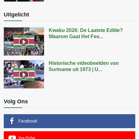
Uitgelicht
Kwaku 2026: De Laatste Editie?
Waarom Gaat Het Fes...
Historische videobeelden van
Suriname uit 1973 | U...
Volg Ons
Facebook
YouTube