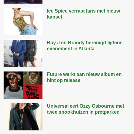
Ice Spice verrast fans met nieuw
kapsel
Ray J en Brandy herenigd tijdens
evenement in Atlanta
Future werkt aan nieuw album en
hint op release
Universal eert Ozzy Osbourne met
twee spookhuizen in pretparken