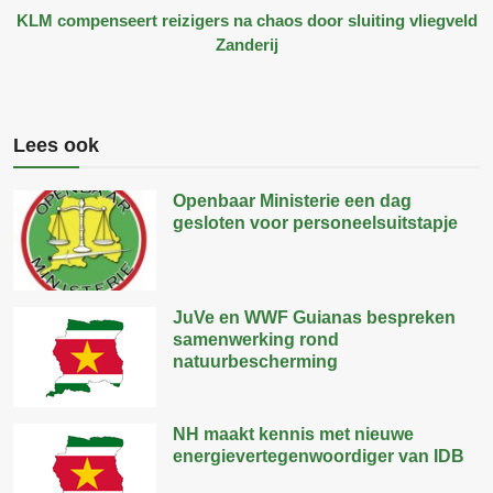
KLM compenseert reizigers na chaos door sluiting vliegveld
Zanderij
Lees ook
Openbaar Ministerie een dag
gesloten voor personeelsuitstapje
JuVe en WWF Guianas bespreken
samenwerking rond
natuurbescherming
NH maakt kennis met nieuwe
energievertegenwoordiger van IDB