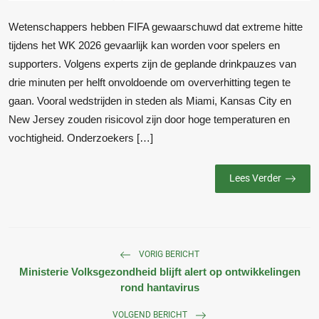
Wetenschappers hebben FIFA gewaarschuwd dat extreme hitte
tijdens het WK 2026 gevaarlijk kan worden voor spelers en
supporters. Volgens experts zijn de geplande drinkpauzes van
drie minuten per helft onvoldoende om oververhitting tegen te
gaan. Vooral wedstrijden in steden als Miami, Kansas City en
New Jersey zouden risicovol zijn door hoge temperaturen en
vochtigheid. Onderzoekers […]
Lees Verder
VORIG BERICHT
Ministerie Volksgezondheid blijft alert op ontwikkelingen
rond hantavirus
VOLGEND BERICHT