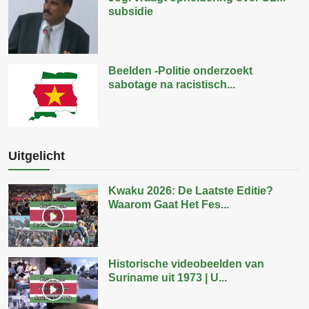
subsidie
Beelden -Politie onderzoekt
sabotage na racistisch...
Uitgelicht
Kwaku 2026: De Laatste Editie?
Waarom Gaat Het Fes...
Historische videobeelden van
Suriname uit 1973 | U...