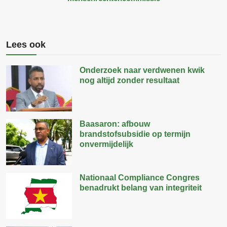
Lees ook
Onderzoek naar verdwenen kwik
nog altijd zonder resultaat
Baasaron: afbouw
brandstofsubsidie op termijn
onvermijdelijk
Nationaal Compliance Congres
benadrukt belang van integriteit