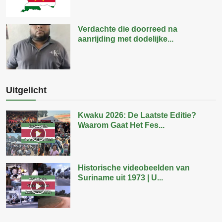
Verdachte die doorreed na
aanrijding met dodelijke...
Uitgelicht
Kwaku 2026: De Laatste Editie?
Waarom Gaat Het Fes...
Historische videobeelden van
Suriname uit 1973 | U...