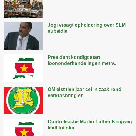
Jogi vraagt opheldering over SLM
subsidie
President kondigt start
loononderhandelingen met v...
OM eist tien jaar cel in zaak rond
verkrachting en...
Controleactie Martin Luther Kingweg
leidt tot slui...