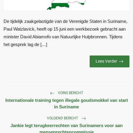
De tijdelijk zaakgelastigde van de Verenigde Staten in Suriname,
Paul Watzlavick, heeft op 15 juni een werkbezoek gebracht aan
minister David Abiamofo van Natuurlijke Hulpbronnen. Tijdens
het gesprek lag de […]
Lees Verder
VORIG BERICHT
Internationale training tegen illegale goudsmokkel van start
in Suriname
VOLGEND BERICHT
Jankie legt terugkeerrechten van Surinamers voor aan
mensenrechtencommissie