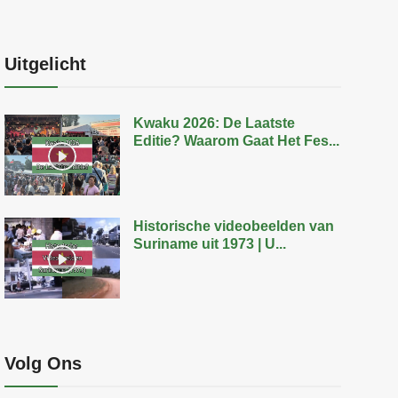
Uitgelicht
Kwaku 2026: De Laatste
Editie? Waarom Gaat Het Fes...
Historische videobeelden van
Suriname uit 1973 | U...
Volg Ons