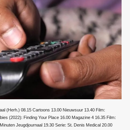
l (Herh.) 08.15 Cartoons 13.00 Nieuwsuur 13.40 Film:
ies (2022): Finding Your Place 16.00 Magazine 4 16.35 Film:
inuten Jeugdjournaal 19.30 Serie: St. Denis Medical 20.00