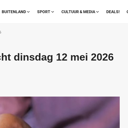
BUITENLAND
SPORT
CULTUUR & MEDIA
DEALS!
6
ht dinsdag 12 mei 2026