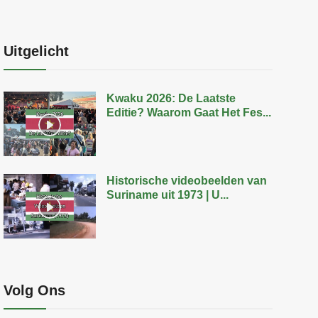
Uitgelicht
Kwaku 2026: De Laatste
Editie? Waarom Gaat Het Fes...
Historische videobeelden van
Suriname uit 1973 | U...
Volg Ons