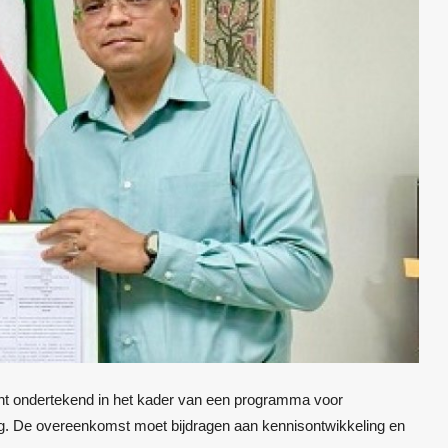
nt ondertekend in het kader van een programma voor
ng. De overeenkomst moet bijdragen aan kennisontwikkeling en