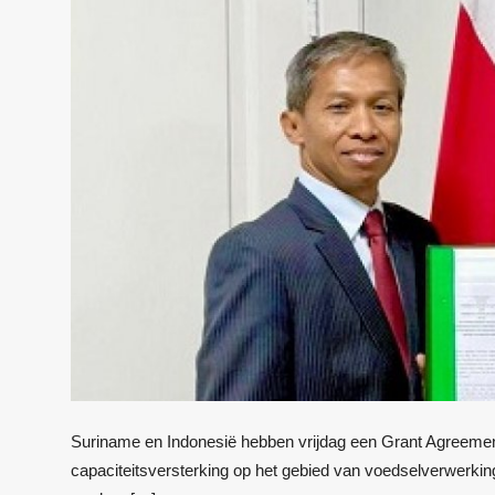
Suriname en Indonesië hebben vrijdag een Grant Agreeme
capaciteitsversterking op het gebied van voedselverwerki