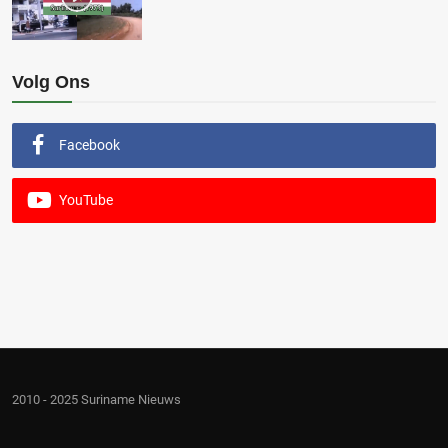
Volg Ons
Facebook
YouTube
2010 - 2025 Suriname Nieuws