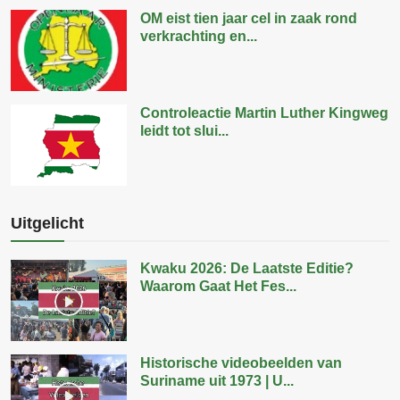
OM eist tien jaar cel in zaak rond
verkrachting en...
Controleactie Martin Luther Kingweg
leidt tot slui...
Uitgelicht
Kwaku 2026: De Laatste Editie?
Waarom Gaat Het Fes...
Historische videobeelden van
Suriname uit 1973 | U...