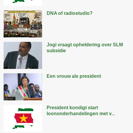
DNA of radiostudio?
Jogi vraagt opheldering over SLM
subsidie
Een vrouw als president
President kondigt start
loononderhandelingen met v...