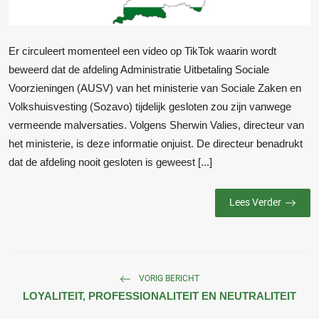
Er circuleert momenteel een video op TikTok waarin wordt
beweerd dat de afdeling Administratie Uitbetaling Sociale
Voorzieningen (AUSV) van het ministerie van Sociale Zaken en
Volkshuisvesting (Sozavo) tijdelijk gesloten zou zijn vanwege
vermeende malversaties. Volgens Sherwin Valies, directeur van
het ministerie, is deze informatie onjuist. De directeur benadrukt
dat de afdeling nooit gesloten is geweest [...]
Lees Verder
VORIG BERICHT
LOYALITEIT, PROFESSIONALITEIT EN NEUTRALITEIT