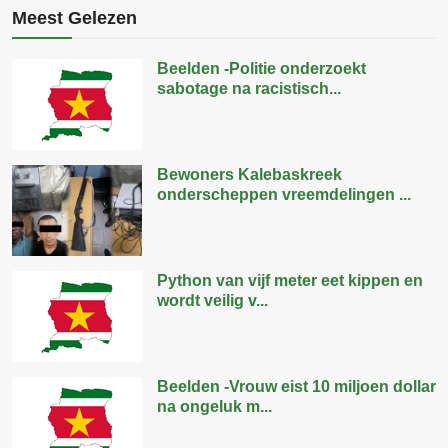
Meest Gelezen
Beelden -Politie onderzoekt
sabotage na racistisch...
Bewoners Kalebaskreek
onderscheppen vreemdelingen ...
Python van vijf meter eet kippen en
wordt veilig v...
Beelden -Vrouw eist 10 miljoen dollar
na ongeluk m...