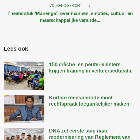
VOLGEND BERICHT
Theaterstuk ‘Manenge’: over mannen, emoties, cultuur en
maatschappelijke verande...
Lees ook
150 crèche- en peuterleidsters
krijgen training in verkeerseducatie
Kortere recesperiode moet
rechtspraak toegankelijker maken
DNA zet eerste stap naar
modernisering van Reglement van