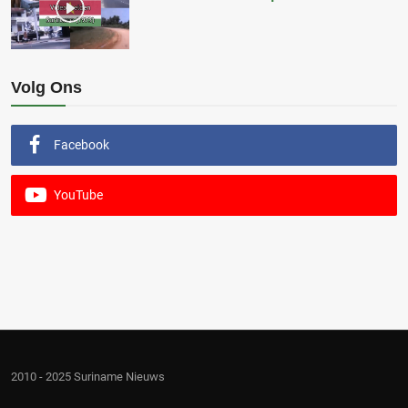
Volg Ons
Facebook
YouTube
2010 - 2025 Suriname Nieuws