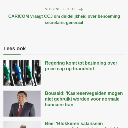
VOLGEND BERICHT
CARICOM vraagt CCJ om duidelijkheid over benoeming
secretaris-generaal
Lees ook
Regering komt tot bezinning over
price cap op brandstof
Bousaid: ‘Kasreservegelden mogen
niet gebruikt worden voor normale
bancaire tran...
Bee: ‘Blokkeren salarissen