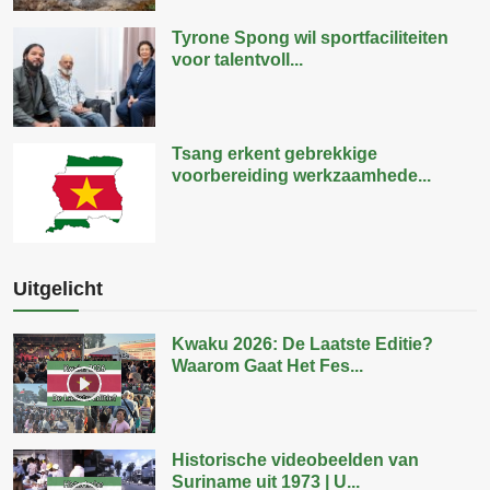
Tyrone Spong wil sportfaciliteiten
voor talentvoll...
Tsang erkent gebrekkige
voorbereiding werkzaamhede...
Uitgelicht
Kwaku 2026: De Laatste Editie?
Waarom Gaat Het Fes...
Historische videobeelden van
Suriname uit 1973 | U...