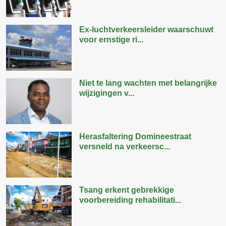
Ex-luchtverkeersleider waarschuwt
voor ernstige ri...
Niet te lang wachten met belangrijke
wijzigingen v...
Herasfaltering Domineestraat
versneld na verkeersc...
Tsang erkent gebrekkige
voorbereiding rehabilitati...