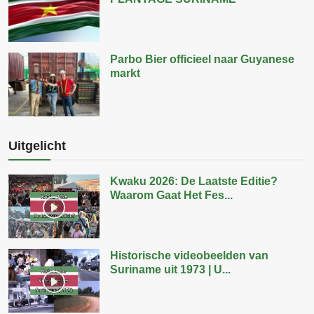
Parbo Bier officieel naar Guyanese
markt
Uitgelicht
Kwaku 2026: De Laatste Editie?
Waarom Gaat Het Fes...
Historische videobeelden van
Suriname uit 1973 | U...