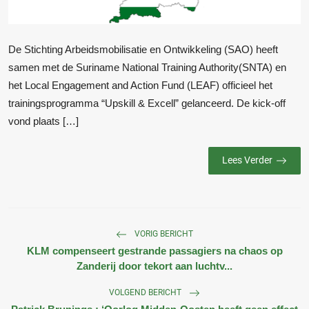
De Stichting Arbeidsmobilisatie en Ontwikkeling (SAO) heeft
samen met de Suriname National Training Authority(SNTA) en
het Local Engagement and Action Fund (LEAF) officieel het
trainingsprogramma “Upskill & Excell” gelanceerd. De kick-off
vond plaats […]
Lees Verder
VORIG BERICHT
KLM compenseert gestrande passagiers na chaos op
Zanderij door tekort aan luchtv...
VOLGEND BERICHT