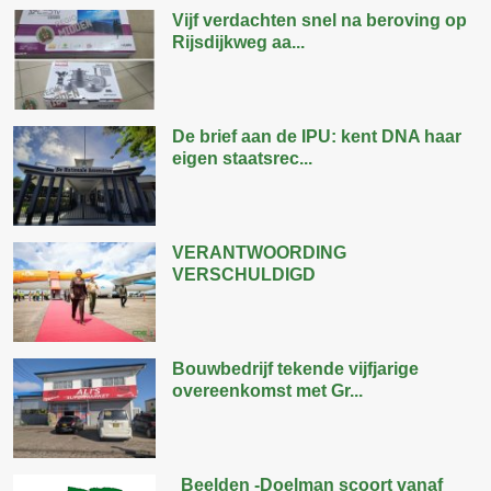
Vijf verdachten snel na beroving op
Rijsdijkweg aa...
De brief aan de IPU: kent DNA haar
eigen staatsrec...
VERANTWOORDING
VERSCHULDIGD
Bouwbedrijf tekende vijfjarige
overeenkomst met Gr...
Beelden -Doelman scoort vanaf