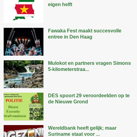
eigen helft
Fawaka Fest maakt succesvolle
entree in Den Haag
Mulokot en partners vragen Simons
5-kilometerstraa...
DES spoort 29 veroordeelden op te
de Nieuwe Grond
Wereldbank heeft gelijk; maar
Suriname staat voor ...