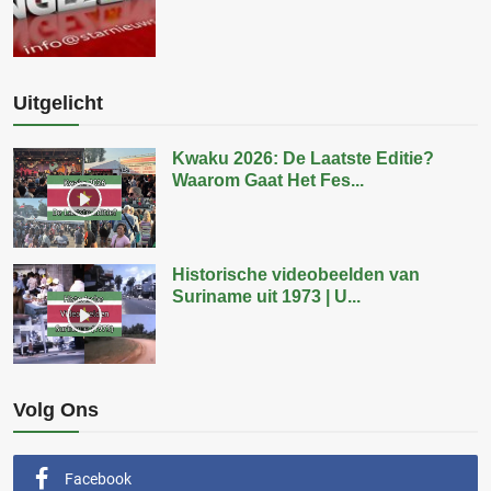
Uitgelicht
Kwaku 2026: De Laatste Editie?
Waarom Gaat Het Fes...
Historische videobeelden van
Suriname uit 1973 | U...
Volg Ons
Facebook