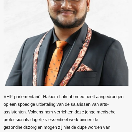
VHP-parlementariër Hakiem Lalmahomed heeft aangedrongen
op een spoedige uitbetaling van de salarissen van arts-
assistenten. Volgens hem verrichten deze jonge medische
professionals dagelijks essentieel werk binnen de
gezondheidszorg en mogen zij niet de dupe worden van