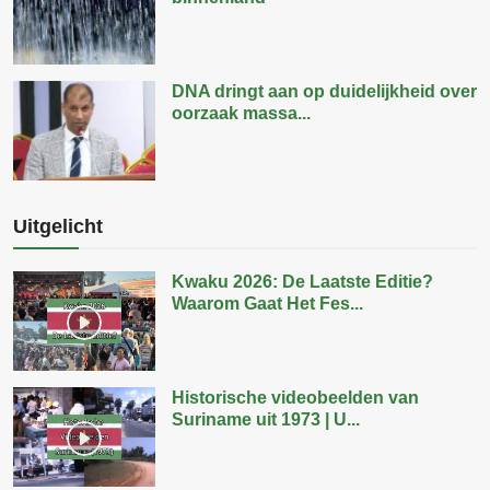
DNA dringt aan op duidelijkheid over
oorzaak massa...
Uitgelicht
Kwaku 2026: De Laatste Editie?
Waarom Gaat Het Fes...
Historische videobeelden van
Suriname uit 1973 | U...