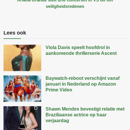
veiligheidsredenen
Lees ook
Viola Davis speelt hoofdrol in
aankomende thrillerserie Ascent
Baywatch-reboot verschijnt vanaf
januari in Nederland op Amazon
Prime Video
Shawn Mendes bevestigt relatie met
Braziliaanse actrice op haar
verjaardag