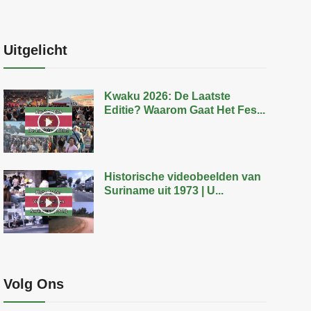
Uitgelicht
Kwaku 2026: De Laatste
Editie? Waarom Gaat Het Fes...
Historische videobeelden van
Suriname uit 1973 | U...
Volg Ons