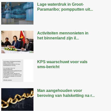
Lage waterdruk in Groot-
Paramaribo; pompputten uit...
Activiteiten mennonieten in
het binnenland zijn il...
KPS waarschuwt voor vals
sms-bericht
Man aangehouden voor
beroving van halsketting na r...