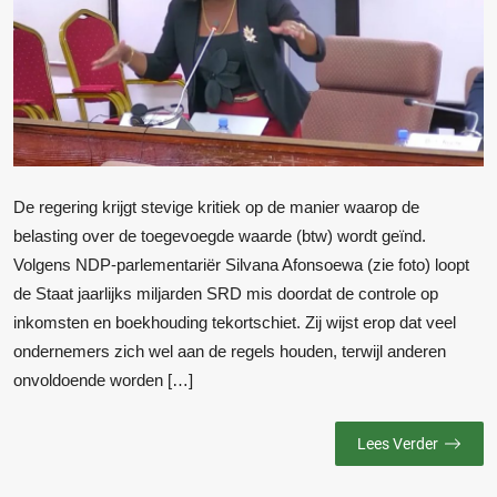
De regering krijgt stevige kritiek op de manier waarop de
belasting over de toegevoegde waarde (btw) wordt geïnd.
Volgens NDP-parlementariër Silvana Afonsoewa (zie foto) loopt
de Staat jaarlijks miljarden SRD mis doordat de controle op
inkomsten en boekhouding tekortschiet. Zij wijst erop dat veel
ondernemers zich wel aan de regels houden, terwijl anderen
onvoldoende worden […]
Lees Verder