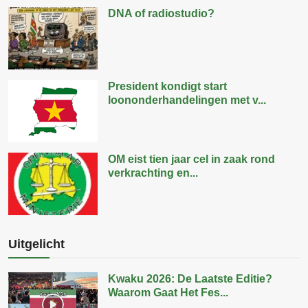
DNA of radiostudio?
President kondigt start
loononderhandelingen met v...
OM eist tien jaar cel in zaak rond
verkrachting en...
Uitgelicht
Kwaku 2026: De Laatste Editie?
Waarom Gaat Het Fes...