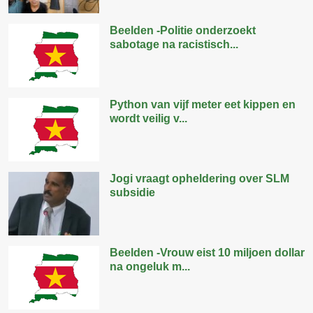
Beelden -Politie onderzoekt
sabotage na racistisch...
Python van vijf meter eet kippen en
wordt veilig v...
Jogi vraagt opheldering over SLM
subsidie
Beelden -Vrouw eist 10 miljoen dollar
na ongeluk m...