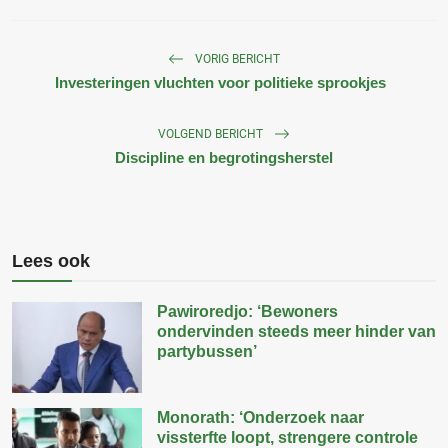
VORIG BERICHT
Investeringen vluchten voor politieke sprookjes
VOLGEND BERICHT
Discipline en begrotingsherstel
Lees ook
Pawiroredjo: ‘Bewoners
ondervinden steeds meer hinder van
partybussen’
Monorath: ‘Onderzoek naar
vissterfte loopt, strengere controle