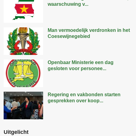
waarschuwing v...
Man vermoedelijk verdronken in het
Coesewijnegebied
Openbaar Ministerie een dag
gesloten voor personee...
Regering en vakbonden starten
gesprekken over koop...
Uitgelicht