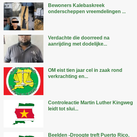
Bewoners Kalebaskreek
onderscheppen vreemdelingen ...
Verdachte die doorreed na
aanrijding met dodelijke...
OM eist tien jaar cel in zaak rond
verkrachting en...
Controleactie Martin Luther Kingweg
leidt tot slui...
Beelden -Droogte treft Puerto Rico,