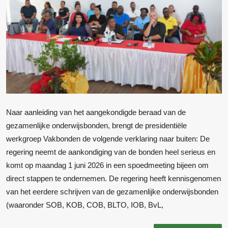
Naar aanleiding van het aangekondigde beraad van de
gezamenlijke onderwijsbonden, brengt de presidentiële
werkgroep Vakbonden de volgende verklaring naar buiten: De
regering neemt de aankondiging van de bonden heel serieus en
komt op maandag 1 juni 2026 in een spoedmeeting bijeen om
direct stappen te ondernemen. De regering heeft kennisgenomen
van het eerdere schrijven van de gezamenlijke onderwijsbonden
(waaronder SOB, KOB, COB, BLTO, IOB, BvL,