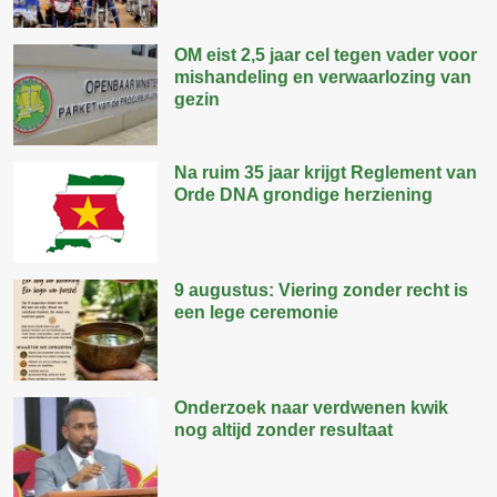
OM eist 2,5 jaar cel tegen vader voor
mishandeling en verwaarlozing van
gezin
Na ruim 35 jaar krijgt Reglement van
Orde DNA grondige herziening
9 augustus: Viering zonder recht is
een lege ceremonie
Onderzoek naar verdwenen kwik
nog altijd zonder resultaat