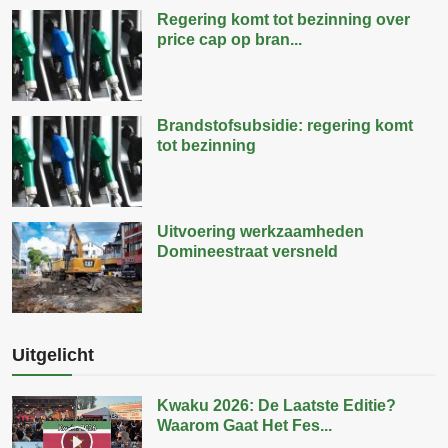
Regering komt tot bezinning over
price cap op bran...
Brandstofsubsidie: regering komt
tot bezinning
Uitvoering werkzaamheden
Domineestraat versneld
Uitgelicht
Kwaku 2026: De Laatste Editie?
Waarom Gaat Het Fes...