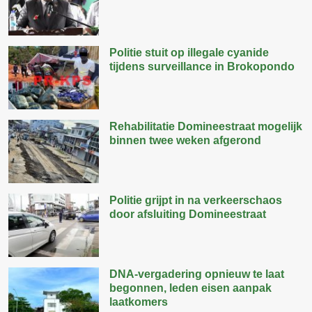
Politie stuit op illegale cyanide
tijdens surveillance in Brokopondo
Rehabilitatie Domineestraat mogelijk
binnen twee weken afgerond
Politie grijpt in na verkeerschaos
door afsluiting Domineestraat
DNA-vergadering opnieuw te laat
begonnen, leden eisen aanpak
laatkomers