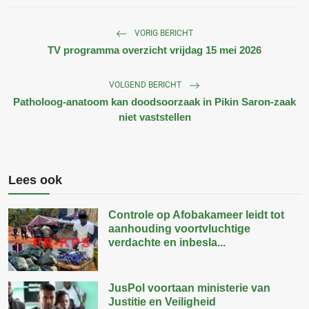
VORIG BERICHT
TV programma overzicht vrijdag 15 mei 2026
VOLGEND BERICHT
Patholoog-anatoom kan doodsoorzaak in Pikin Saron-zaak
niet vaststellen
Lees ook
Controle op Afobakameer leidt tot
aanhouding voortvluchtige
verdachte en inbesla...
JusPol voortaan ministerie van
Justitie en Veiligheid