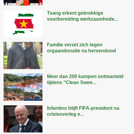
Tsang erkent gebrekkige
voorbereiding werkzaamhede...
Familie verzet zich tegen
orgaandonatie na hersendood
Meer dan 200 kampen ontmanteld
tijdens “Clean Swee...
Infantino blijft FIFA-president na
crisisoverleg e...