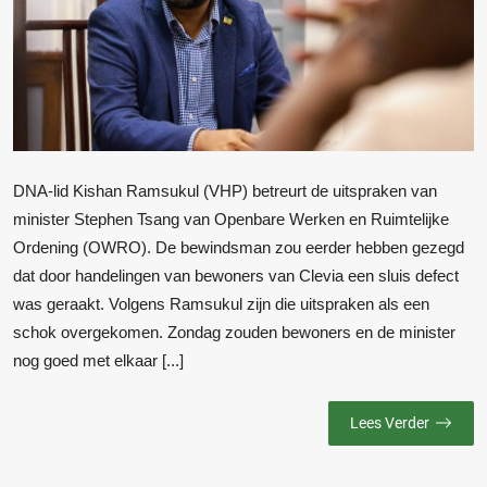
DNA-lid Kishan Ramsukul (VHP) betreurt de uitspraken van
minister Stephen Tsang van Openbare Werken en Ruimtelijke
Ordening (OWRO). De bewindsman zou eerder hebben gezegd
dat door handelingen van bewoners van Clevia een sluis defect
was geraakt. Volgens Ramsukul zijn die uitspraken als een
schok overgekomen. Zondag zouden bewoners en de minister
nog goed met elkaar [...]
Lees Verder