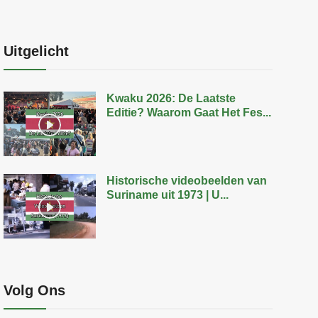
Uitgelicht
Kwaku 2026: De Laatste
Editie? Waarom Gaat Het Fes...
Historische videobeelden van
Suriname uit 1973 | U...
Volg Ons