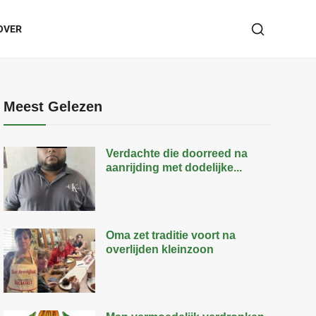
OVER
Meest Gelezen
Verdachte die doorreed na
aanrijding met dodelijke...
Oma zet traditie voort na
overlijden kleinzoon