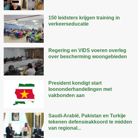
150 leidsters krijgen training in
verkeerseducatie
Regering en VIDS voeren overleg
over bescherming woongebieden
President kondigt start
loononderhandelingen met
vakbonden aan
Saudi-Arabië, Pakistan en Turkije
tekenen defensieakkoord te midden
van regional...