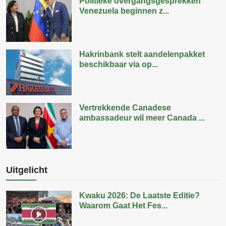
Politieke overgangsgesprekken
Venezuela beginnen z...
Hakrinbank stelt aandelenpakket
beschikbaar via op...
Vertrekkende Canadese
ambassadeur wil meer Canada ...
Uitgelicht
Kwaku 2026: De Laatste Editie?
Waarom Gaat Het Fes...