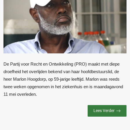
De Partij voor Recht en Ontwikkeling (PRO) maakt met diepe
droefheid het overlijden bekend van haar hoofdbestuurslid, de
heer Marlon Hoogdorp, op 59-jarige leeftijd. Marlon was reeds
twee weken opgenomen in het ziekenhuis en is maandagavond
11 mei overleden.
Lees Verder