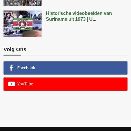
Historische videobeelden van
Suriname uit 1973 | U...
Volg Ons
Facebook
YouTube