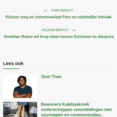
VORIG BERICHT
Kluizen weg uit commissariaat Para na nachtelijke inbraak
VOLGEND BERICHT
Jonathan Beijse wil brug slaan tussen Suriname en diaspora
Lees ook
Oom Theo
Bewoners Kalebaskreek
onderscheppen vreemdelingen met
vuurwapen en communicatiea...