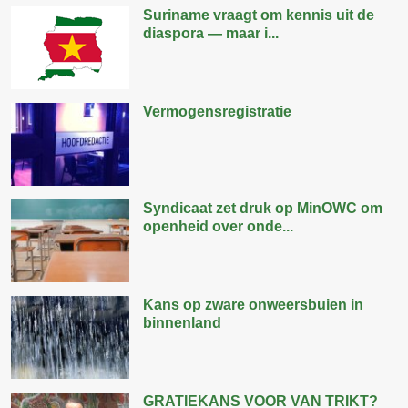
Suriname vraagt om kennis uit de
diaspora — maar i...
Vermogensregistratie
Syndicaat zet druk op MinOWC om
openheid over onde...
Kans op zware onweersbuien in
binnenland
GRATIEKANS VOOR VAN TRIKT?