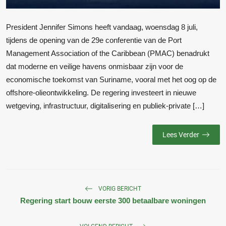
President Jennifer Simons heeft vandaag, woensdag 8 juli,
tijdens de opening van de 29e conferentie van de Port
Management Association of the Caribbean (PMAC) benadrukt
dat moderne en veilige havens onmisbaar zijn voor de
economische toekomst van Suriname, vooral met het oog op de
offshore-olieontwikkeling. De regering investeert in nieuwe
wetgeving, infrastructuur, digitalisering en publiek-private […]
Lees Verder
VORIG BERICHT
Regering start bouw eerste 300 betaalbare woningen