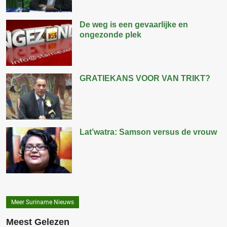
De weg is een gevaarlijke en
ongezonde plek
GRATIEKANS VOOR VAN TRIKT?
Lat’watra: Samson versus de vrouw
Meer Suriname Nieuws
Meest Gelezen