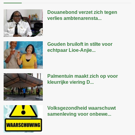
Douanebond verzet zich tegen
verlies ambtenarensta...
Gouden bruiloft in stilte voor
echtpaar Lioe-Anjie...
Palmentuin maakt zich op voor
kleurrijke viering D...
Volksgezondheid waarschuwt
samenleving voor onbewe...