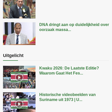
DNA dringt aan op duidelijkheid over
oorzaak massa...
Uitgelicht
Kwaku 2026: De Laatste Editie?
Waarom Gaat Het Fes...
Historische videobeelden van
Suriname uit 1973 | U...