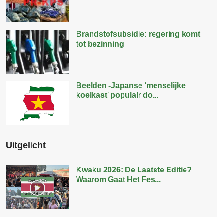
Brandstofsubsidie: regering komt
tot bezinning
Beelden -Japanse ‘menselijke
koelkast’ populair do...
Uitgelicht
Kwaku 2026: De Laatste Editie?
Waarom Gaat Het Fes...