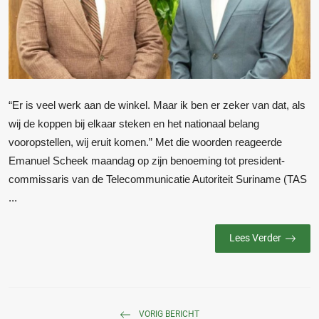
“Er is veel werk aan de winkel. Maar ik ben er zeker van dat, als
wij de koppen bij elkaar steken en het nationaal belang
vooropstellen, wij eruit komen.” Met die woorden reageerde
Emanuel Scheek maandag op zijn benoeming tot president-
commissaris van de Telecommunicatie Autoriteit Suriname (TAS
...
Lees Verder
VORIG BERICHT