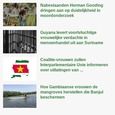
Nabestaanden Herman Gooding
dringen aan op duidelijkheid in
moordonderzoek
Guyana levert voortvluchtige
vrouwelijke verdachte in
mensenhandel uit aan Suriname
Coalitie-vrouwen zullen
Interparlementaire Unie informeren
over uitlatingen van ...
Hoe Gambiaanse vrouwen de
mangroves herstellen die Banjul
beschermen