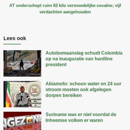
AT onderschept ruim 82 kilo vermoedelijke cocaïne; vijf
verdachten aangehouden
Lees ook
Autobomaanslag schudt Colombia
op na inauguratie van hardline
president
Abiamofo: schoon water en 24 uur
stroom moeten ook afgelegen
dorpen bereiken
Suriname was er niet voordat de
Inheemse volken er waren