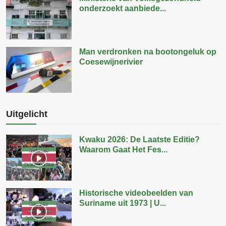
onderzoekt aanbiede...
Man verdronken na bootongeluk op
Coesewijnerivier
Uitgelicht
Kwaku 2026: De Laatste Editie?
Waarom Gaat Het Fes...
Historische videobeelden van
Suriname uit 1973 | U...