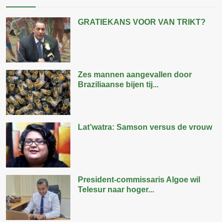
GRATIEKANS VOOR VAN TRIKT?
Zes mannen aangevallen door
Braziliaanse bijen tij...
Lat’watra: Samson versus de vrouw
President-commissaris Algoe wil
Telesur naar hoger...