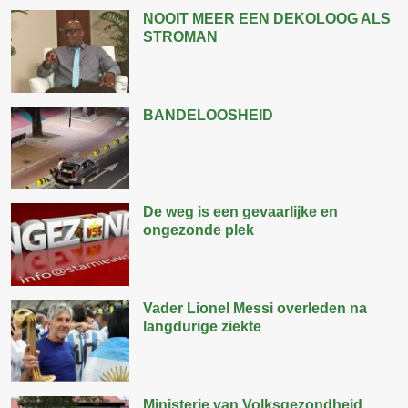
NOOIT MEER EEN DEKOLOOG ALS
STROMAN
BANDELOOSHEID
De weg is een gevaarlijke en
ongezonde plek
Vader Lionel Messi overleden na
langdurige ziekte
Ministerie van Volksgezondheid