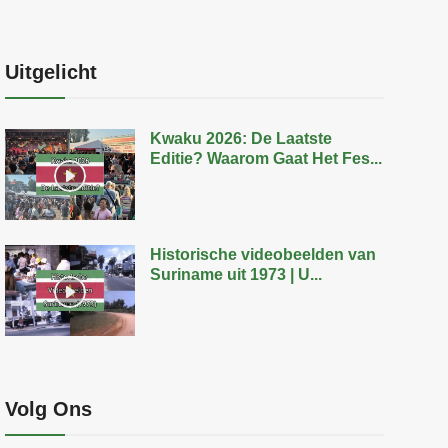
Uitgelicht
Kwaku 2026: De Laatste
Editie? Waarom Gaat Het Fes...
Historische videobeelden van
Suriname uit 1973 | U...
Volg Ons