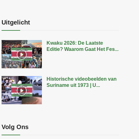
Uitgelicht
Kwaku 2026: De Laatste
Editie? Waarom Gaat Het Fes...
Historische videobeelden van
Suriname uit 1973 | U...
Volg Ons