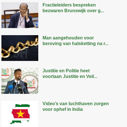
Fractieleiders bespreken
bezwaren Brunswijk over g...
Man aangehouden voor
beroving van halsketting na r...
Justitie en Politie heet
voortaan Justitie en Veil...
Video’s van luchthaven zorgen
voor ophef in India