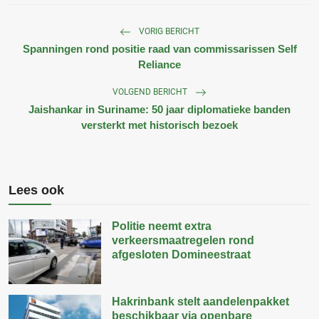
VORIG BERICHT
Spanningen rond positie raad van commissarissen Self
Reliance
VOLGEND BERICHT
Jaishankar in Suriname: 50 jaar diplomatieke banden
versterkt met historisch bezoek
Lees ook
Politie neemt extra
verkeersmaatregelen rond
afgesloten Domineestraat
Hakrinbank stelt aandelenpakket
beschikbaar via openbare