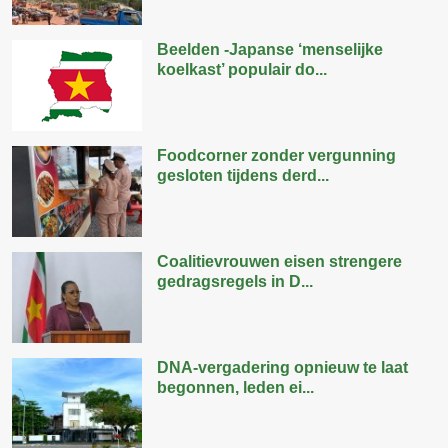
Beelden -Japanse ‘menselijke
koelkast’ populair do...
Foodcorner zonder vergunning
gesloten tijdens derd...
Coalitievrouwen eisen strengere
gedragsregels in D...
DNA-vergadering opnieuw te laat
begonnen, leden ei...