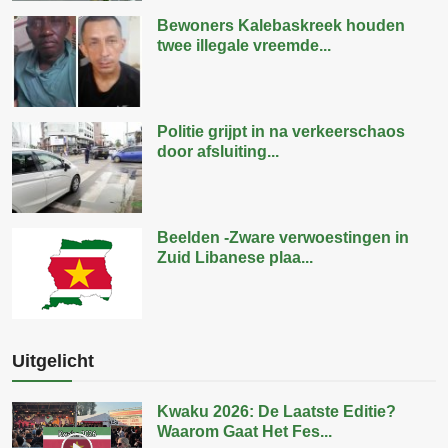
Bewoners Kalebaskreek houden
twee illegale vreemde...
Politie grijpt in na verkeerschaos
door afsluiting...
Beelden -Zware verwoestingen in
Zuid Libanese plaa...
Uitgelicht
Kwaku 2026: De Laatste Editie?
Waarom Gaat Het Fes...