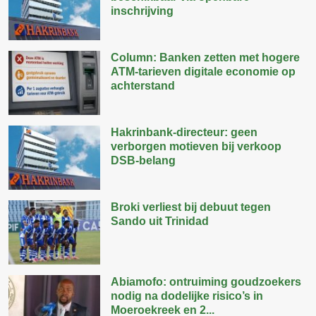
inschrijving
Column: Banken zetten met hogere
ATM-tarieven digitale economie op
achterstand
Hakrinbank-directeur: geen
verborgen motieven bij verkoop
DSB-belang
Broki verliest bij debuut tegen
Sando uit Trinidad
Abiamofo: ontruiming goudzoekers
nodig na dodelijke risico’s in
Moeroekreek en 2...