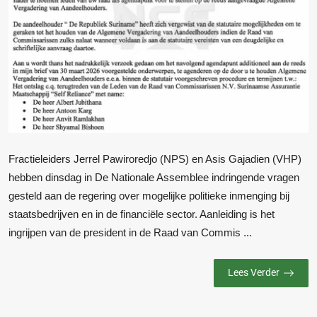
Fractieleiders Jerrel Pawiroredjo (NPS) en Asis Gajadien (VHP)
hebben dinsdag in De Nationale Assemblee indringende vragen
gesteld aan de regering over mogelijke politieke inmenging bij
staatsbedrijven en in de financiële sector. Aanleiding is het
ingrijpen van de president in de Raad van Commis ...
Lees Verder