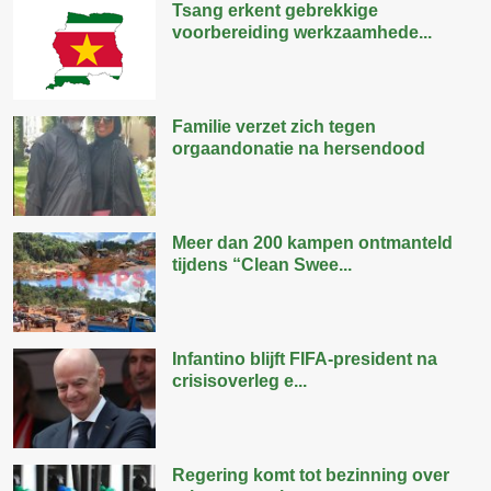
Tsang erkent gebrekkige
voorbereiding werkzaamhede...
Familie verzet zich tegen
orgaandonatie na hersendood
Meer dan 200 kampen ontmanteld
tijdens “Clean Swee...
Infantino blijft FIFA-president na
crisisoverleg e...
Regering komt tot bezinning over