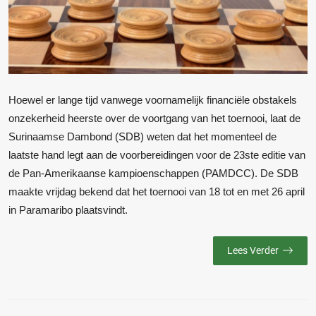
Hoewel er lange tijd vanwege voornamelijk financiële obstakels
onzekerheid heerste over de voortgang van het toernooi, laat de
Surinaamse Dambond (SDB) weten dat het momenteel de
laatste hand legt aan de voorbereidingen voor de 23ste editie van
de Pan-Amerikaanse kampioenschappen (PAMDCC). De SDB
maakte vrijdag bekend dat het toernooi van 18 tot en met 26 april
in Paramaribo plaatsvindt.
Lees Verder