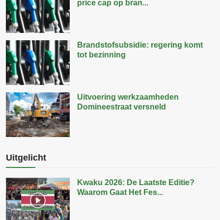
price cap op bran...
Brandstofsubsidie: regering komt
tot bezinning
Uitvoering werkzaamheden
Domineestraat versneld
Uitgelicht
Kwaku 2026: De Laatste Editie?
Waarom Gaat Het Fes...