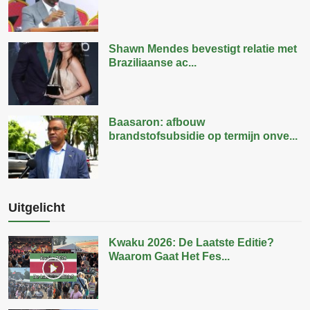
Shawn Mendes bevestigt relatie met
Braziliaanse ac...
Baasaron: afbouw
brandstofsubsidie op termijn onve...
Uitgelicht
Kwaku 2026: De Laatste Editie?
Waarom Gaat Het Fes...