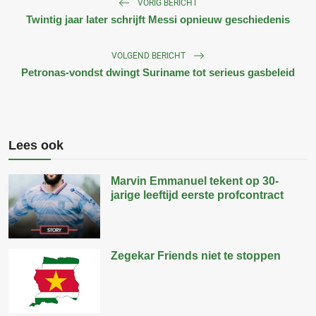
VORIG BERICHT
Twintig jaar later schrijft Messi opnieuw geschiedenis
VOLGEND BERICHT
Petronas-vondst dwingt Suriname tot serieus gasbeleid
Lees ook
Marvin Emmanuel tekent op 30-
jarige leeftijd eerste profcontract
Zegekar Friends niet te stoppen