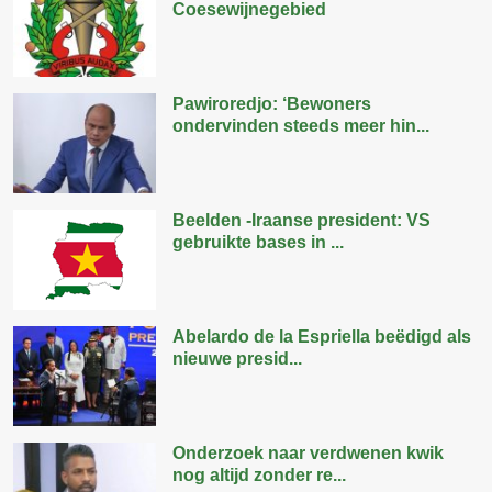
Coesewijnegebied
Pawiroredjo: ‘Bewoners
ondervinden steeds meer hin...
Beelden -Iraanse president: VS
gebruikte bases in ...
Abelardo de la Espriella beëdigd als
nieuwe presid...
Onderzoek naar verdwenen kwik
nog altijd zonder re...