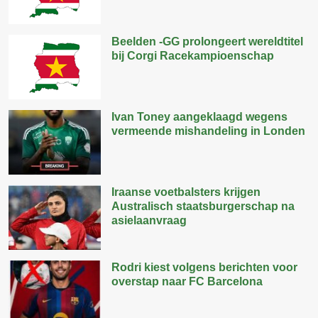
Beelden -GG prolongeert wereldtitel
bij Corgi Racekampioenschap
Ivan Toney aangeklaagd wegens
vermeende mishandeling in Londen
Iraanse voetbalsters krijgen
Australisch staatsburgerschap na
asielaanvraag
Rodri kiest volgens berichten voor
overstap naar FC Barcelona