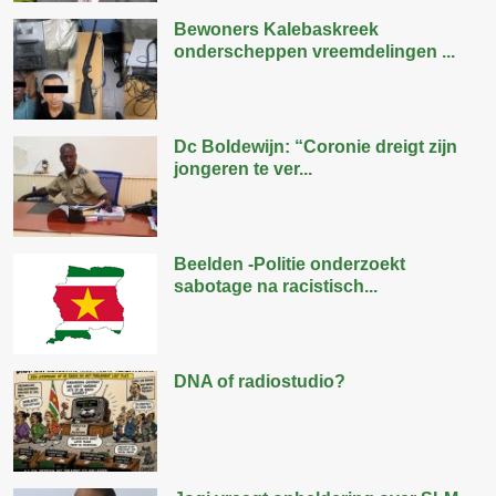
Bewoners Kalebaskreek
onderscheppen vreemdelingen ...
Dc Boldewijn: “Coronie dreigt zijn
jongeren te ver...
Beelden -Politie onderzoekt
sabotage na racistisch...
DNA of radiostudio?