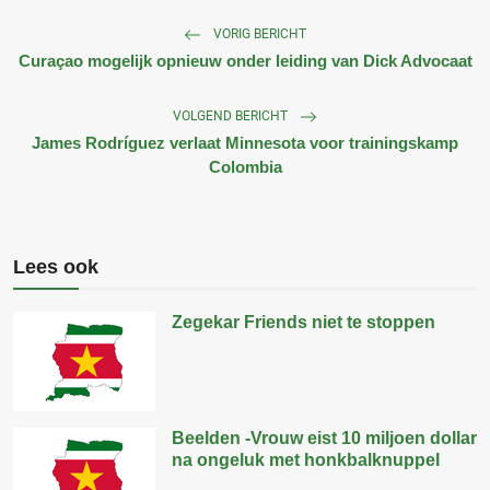
VORIG BERICHT
Curaçao mogelijk opnieuw onder leiding van Dick Advocaat
VOLGEND BERICHT
James Rodríguez verlaat Minnesota voor trainingskamp
Colombia
Lees ook
Zegekar Friends niet te stoppen
Beelden -Vrouw eist 10 miljoen dollar
na ongeluk met honkbalknuppel