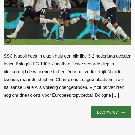
SSC Napoli heeft in eigen huis een pijnlijke 3-2 nederlaag geleden
tegen Bologna FC 1909. Jonathan Rowe scoorde diep in
blessuretijd de winnende treffer. Door het verlies blijft Napoli
tweede, maar de strijd om Champions League-plaatsen in de
Italiaanse Serie A is volledig opengebroken. Vijf clubs vechten
nog om drie tickets voor Europees topvoetbal. Bologna […]
Lees Verder