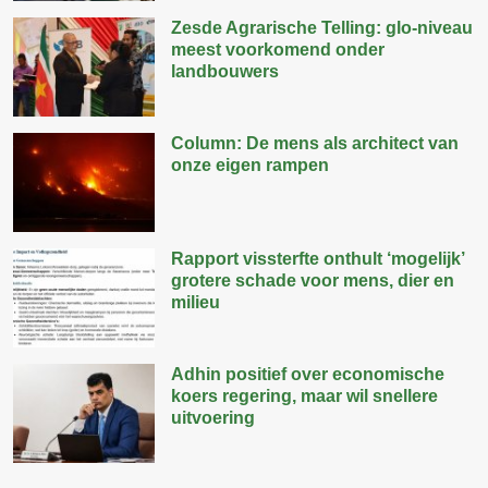
Zesde Agrarische Telling: glo-niveau
meest voorkomend onder
landbouwers
Column: De mens als architect van
onze eigen rampen
Rapport vissterfte onthult ‘mogelijk’
grotere schade voor mens, dier en
milieu
Adhin positief over economische
koers regering, maar wil snellere
uitvoering