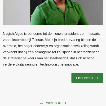
Nagish Algoe is benoemd tot de nieuwe president-commissaris
van telecombedrijf Telesur. Met zijn brede ervaring binnen de
overheid, het hoger onderwijs en organisatieontwikkeling wordt
verwacht dat hij een belangrijke rol zal spelen in het toezicht en
de strategische koers van het staatsbedrijf, dat zich richt op
verdere digitalisering en technologische innovatie.
Lees Verder
VORIG BERICHT