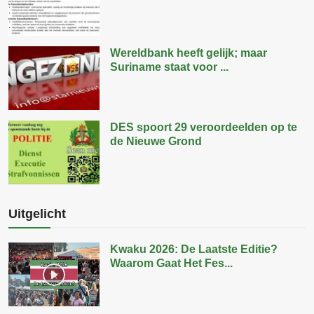
Wereldbank heeft gelijk; maar
Suriname staat voor ...
DES spoort 29 veroordeelden op te
de Nieuwe Grond
Uitgelicht
Kwaku 2026: De Laatste Editie?
Waarom Gaat Het Fes...