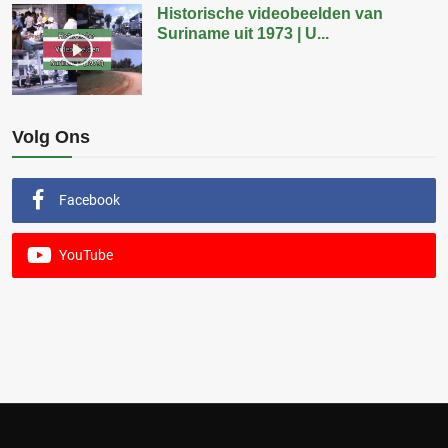
Historische videobeelden van
Suriname uit 1973 | U...
Volg Ons
Facebook
YouTube