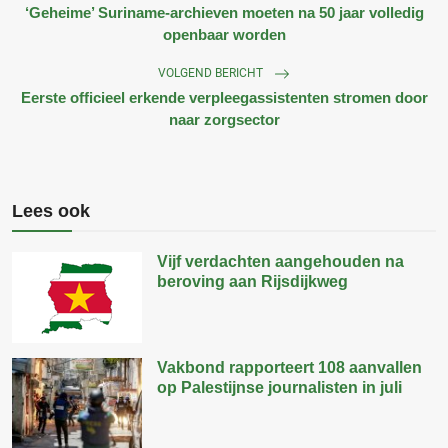
‘Geheime’ Suriname-archieven moeten na 50 jaar volledig
openbaar worden
VOLGEND BERICHT
Eerste officieel erkende verpleegassistenten stromen door
naar zorgsector
Lees ook
Vijf verdachten aangehouden na
beroving aan Rijsdijkweg
Vakbond rapporteert 108 aanvallen
op Palestijnse journalisten in juli