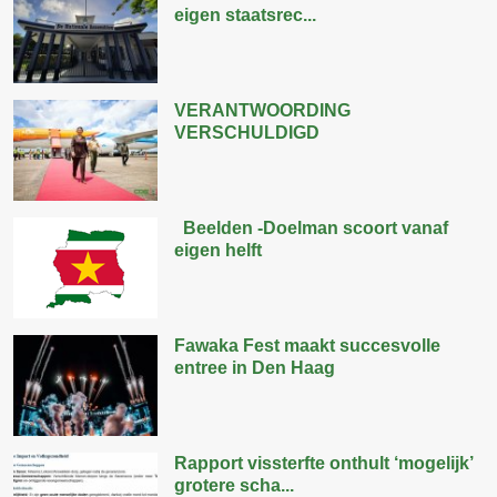
eigen staatsrec...
VERANTWOORDING
VERSCHULDIGD
Beelden -Doelman scoort vanaf
eigen helft
Fawaka Fest maakt succesvolle
entree in Den Haag
Rapport vissterfte onthult ‘mogelijk’
grotere scha...