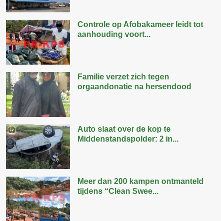
Controle op Afobakameer leidt tot
aanhouding voort...
Familie verzet zich tegen
orgaandonatie na hersendood
Auto slaat over de kop te
Middenstandspolder: 2 in...
Meer dan 200 kampen ontmanteld
tijdens “Clean Swee...