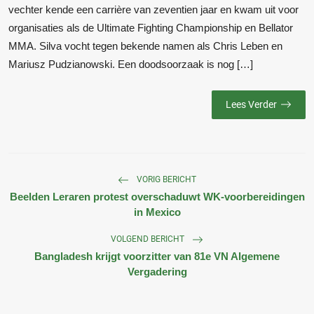
vechter kende een carrière van zeventien jaar en kwam uit voor
organisaties als de Ultimate Fighting Championship en Bellator
MMA. Silva vocht tegen bekende namen als Chris Leben en
Mariusz Pudzianowski. Een doodsoorzaak is nog […]
Lees Verder
VORIG BERICHT
Beelden Leraren protest overschaduwt WK-voorbereidingen
in Mexico
VOLGEND BERICHT
Bangladesh krijgt voorzitter van 81e VN Algemene
Vergadering