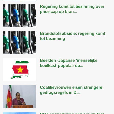
Regering komt tot bezinning over
price cap op bran...
Brandstofsubsidie: regering komt
tot bezinning
Beelden -Japanse ‘menselijke
koelkast’ populair do...
Coalitievrouwen eisen strengere
gedragsregels in D...