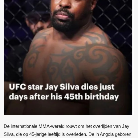
De internationale MMA-wereld rouwt om het overlijden van Jay
Silva, die op 45-jarige leeftijd is overleden. De in Angola geboren