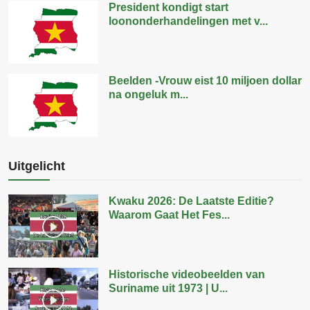
President kondigt start
loononderhandelingen met v...
Beelden -Vrouw eist 10 miljoen dollar
na ongeluk m...
Uitgelicht
Kwaku 2026: De Laatste Editie?
Waarom Gaat Het Fes...
Historische videobeelden van
Suriname uit 1973 | U...