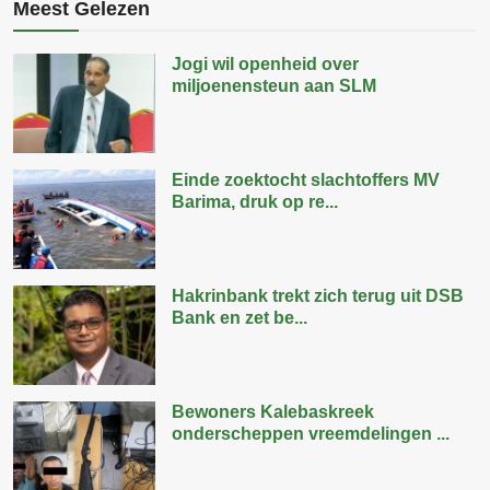
Meest Gelezen
Jogi wil openheid over
miljoenensteun aan SLM
Einde zoektocht slachtoffers MV
Barima, druk op re...
Hakrinbank trekt zich terug uit DSB
Bank en zet be...
Bewoners Kalebaskreek
onderscheppen vreemdelingen ...