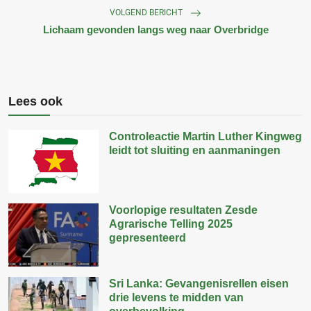
VOLGEND BERICHT
Lichaam gevonden langs weg naar Overbridge
Lees ook
Controleactie Martin Luther Kingweg
leidt tot sluiting en aanmaningen
Voorlopige resultaten Zesde
Agrarische Telling 2025
gepresenteerd
Sri Lanka: Gevangenisrellen eisen
drie levens te midden van