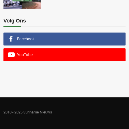
Volg Ons
Facebook
YouTube
2010 - 2025 Suriname Nieuws