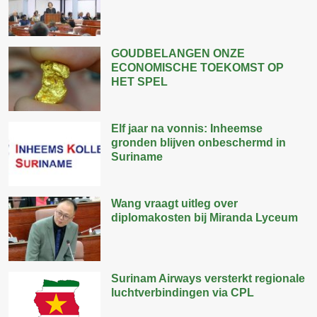
GOUDBELANGEN ONZE
ECONOMISCHE TOEKOMST OP
HET SPEL
Elf jaar na vonnis: Inheemse
gronden blijven onbeschermd in
Suriname
Wang vraagt uitleg over
diplomakosten bij Miranda Lyceum
Surinam Airways versterkt regionale
luchtverbindingen via CPL