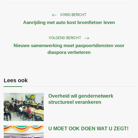
VORIG BERICHT
Aanrijding met auto kost bromfietser leven
VOLGEND BERICHT
Nieuwe samenwerking moet paspoortdiensten voor
diaspora verbeteren
Lees ook
Overheid wil gendernetwerk
structureel verankeren
U MOET OOK DOEN WAT U ZEGT!