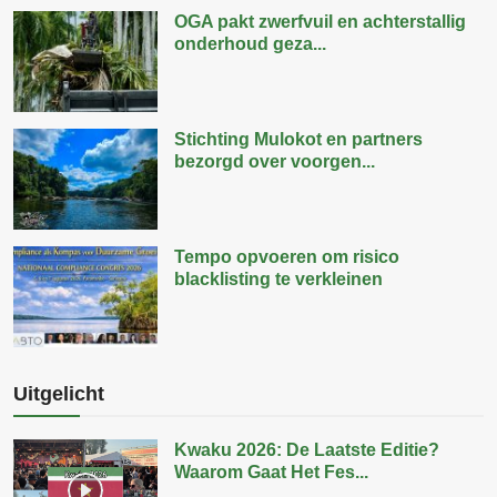
OGA pakt zwerfvuil en achterstallig
onderhoud geza...
Stichting Mulokot en partners
bezorgd over voorgen...
Tempo opvoeren om risico
blacklisting te verkleinen
Uitgelicht
Kwaku 2026: De Laatste Editie?
Waarom Gaat Het Fes...