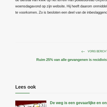
woensdagavond op zijn website. Hij heeft daarom onmiddell
te voorkomen. Zo is besloten een deel van de inbeslagge
VORIG BERICH
Ruim 25% van alle gevangenen is recidivis
Lees ook
De weg is een gevaarlijke en o