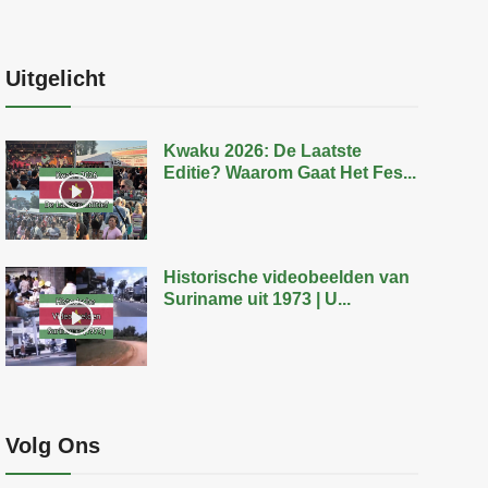
Uitgelicht
Kwaku 2026: De Laatste
Editie? Waarom Gaat Het Fes...
Historische videobeelden van
Suriname uit 1973 | U...
Volg Ons