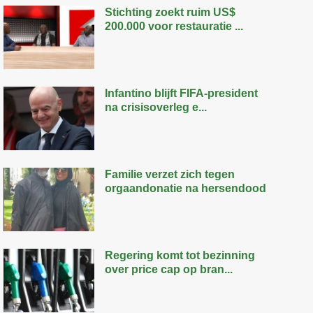
Stichting zoekt ruim US$
200.000 voor restauratie ...
Infantino blijft FIFA-president
na crisisoverleg e...
Familie verzet zich tegen
orgaandonatie na hersendood
Regering komt tot bezinning
over price cap op bran...