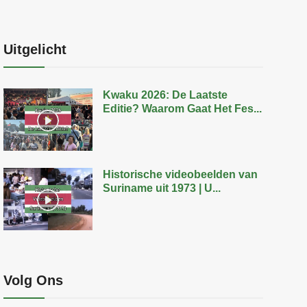
Uitgelicht
Kwaku 2026: De Laatste
Editie? Waarom Gaat Het Fes...
Historische videobeelden van
Suriname uit 1973 | U...
Volg Ons