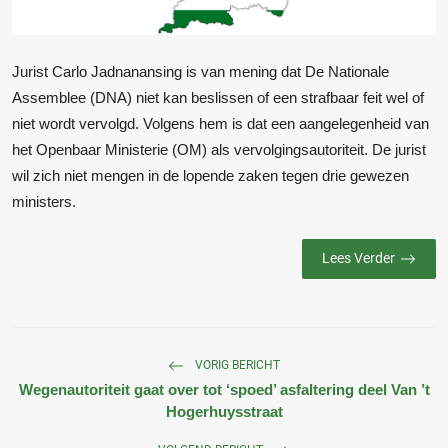
Jurist Carlo Jadnanansing is van mening dat De Nationale
Assemblee (DNA) niet kan beslissen of een strafbaar feit wel of
niet wordt vervolgd. Volgens hem is dat een aangelegenheid van
het Openbaar Ministerie (OM) als vervolgingsautoriteit. De jurist
wil zich niet mengen in de lopende zaken tegen drie gewezen
ministers.
Lees Verder
VORIG BERICHT
Wegenautoriteit gaat over tot ‘spoed’ asfaltering deel Van ’t
Hogerhuysstraat