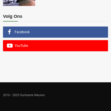
Volg Ons
Facebook
YouTube
2010 - 2025 Suriname Nieuws