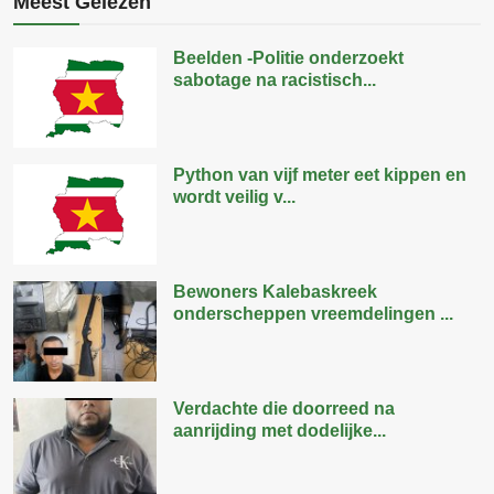
Meest Gelezen
Beelden -Politie onderzoekt
sabotage na racistisch...
Python van vijf meter eet kippen en
wordt veilig v...
Bewoners Kalebaskreek
onderscheppen vreemdelingen ...
Verdachte die doorreed na
aanrijding met dodelijke...