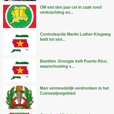
OM eist tien jaar cel in zaak rond
verkrachting en...
Controleactie Martin Luther Kingweg
leidt tot slui...
Beelden -Droogte treft Puerto Rico,
waarschuwing v...
Man vermoedelijk verdronken in het
Coesewijnegebied