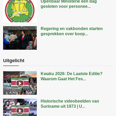
Openbaar Ministerie een dag
gesloten voor personee...
Regering en vakbonden starten
gesprekken over koop...
Uitgelicht
Kwaku 2026: De Laatste Editie?
Waarom Gaat Het Fes...
Historische videobeelden van
Suriname uit 1973 | U...