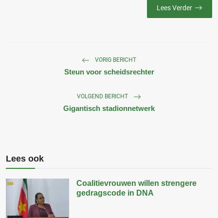
Lees Verder
VORIG BERICHT
Steun voor scheidsrechter
VOLGEND BERICHT
Gigantisch stadionnetwerk
Lees ook
Coalitievrouwen willen strengere
gedragscode in DNA