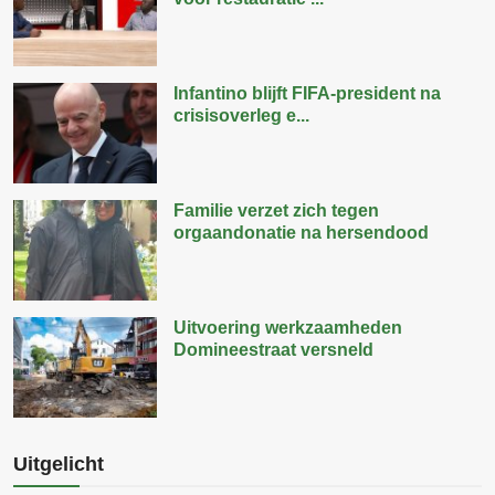
Infantino blijft FIFA-president na
crisisoverleg e...
Familie verzet zich tegen
orgaandonatie na hersendood
Uitvoering werkzaamheden
Domineestraat versneld
Uitgelicht