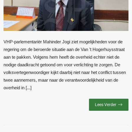
VHP-parlementariër Mahinder Jogi ziet mogelijkheden voor de
regering om de beroerde situatie aan de Van ’t Hogerhuysstraat
aan te pakken. Volgens hem heeft de overheid echter niet de
nodige daadkracht getoond om voor verlichting te zorgen. De
volksvertegenwoordiger kijkt daarbij niet naar het conflict tussen
twee aannemers, maar naar de verantwoordelijkheid van de
overheid in [...]
Lees Verder