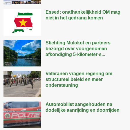
Essed: onafhankelijkheid OM mag
niet in het gedrang komen
Stichting Mulokot en partners
bezorgd over voorgenomen
afkondiging 5-kilometer-s...
Veteranen vragen regering om
structureel beleid en meer
ondersteuning
Automobilist aangehouden na
dodelijke aanrijding en doorrijden