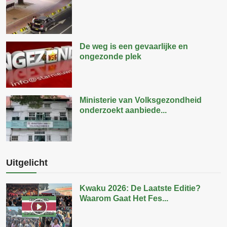
De weg is een gevaarlijke en
ongezonde plek
Ministerie van Volksgezondheid
onderzoekt aanbiede...
Uitgelicht
Kwaku 2026: De Laatste Editie?
Waarom Gaat Het Fes...