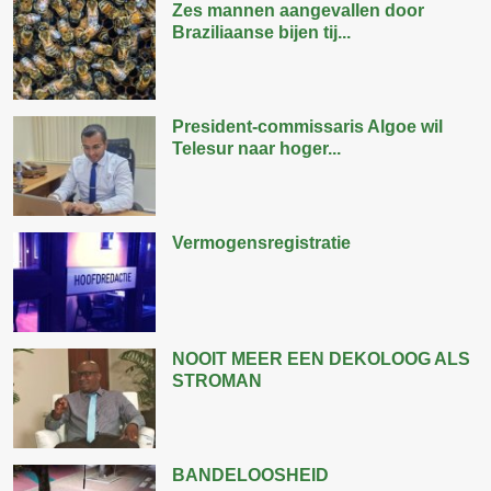
Zes mannen aangevallen door
Braziliaanse bijen tij...
President-commissaris Algoe wil
Telesur naar hoger...
Vermogensregistratie
NOOIT MEER EEN DEKOLOOG ALS
STROMAN
BANDELOOSHEID