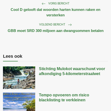
VORIG BERICHT
Cool D gelooft dat woorden harten kunnen raken en
versterken
VOLGEND BERICHT
GBB moet SRD 300 miljoen aan dwangsommen betalen
Lees ook
Stichting Mulokot waarschuwt voor
afkondiging 5-kilometerstraalwet
Tempo opvoeren om risico
blacklisting te verkleinen