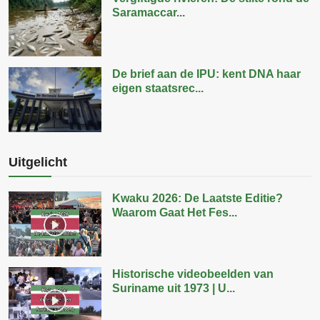
Saramaccar...
De brief aan de IPU: kent DNA haar
eigen staatsrec...
Uitgelicht
Kwaku 2026: De Laatste Editie?
Waarom Gaat Het Fes...
Historische videobeelden van
Suriname uit 1973 | U...