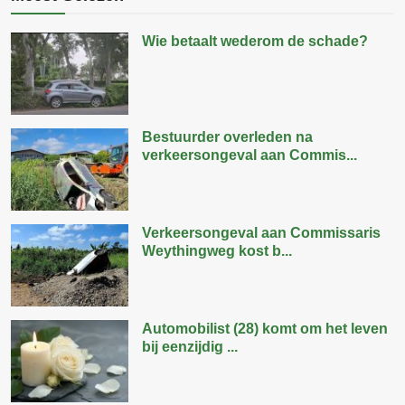
Wie betaalt wederom de schade?
Bestuurder overleden na
verkeersongeval aan Commis...
Verkeersongeval aan Commissaris
Weythingweg kost b...
Automobilist (28) komt om het leven
bij eenzijdig ...