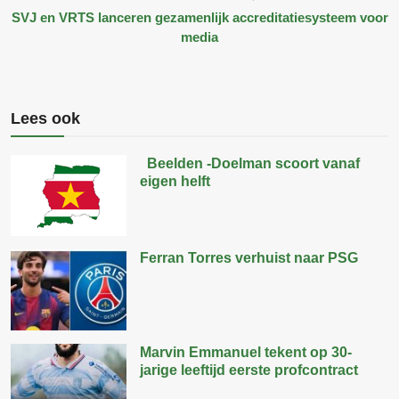
SVJ en VRTS lanceren gezamenlijk accreditatiesysteem voor
media
Lees ook
Beelden -Doelman scoort vanaf
eigen helft
Ferran Torres verhuist naar PSG
Marvin Emmanuel tekent op 30-
jarige leeftijd eerste profcontract