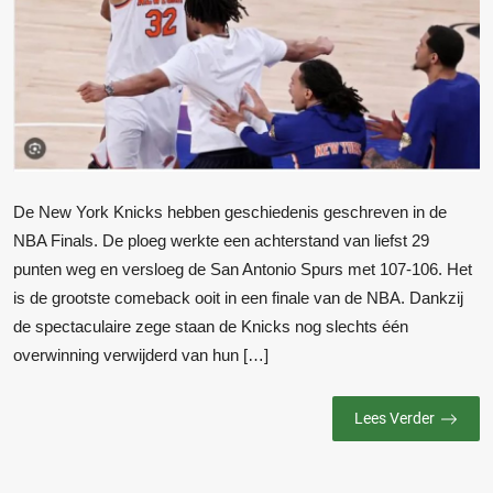
De New York Knicks hebben geschiedenis geschreven in de
NBA Finals. De ploeg werkte een achterstand van liefst 29
punten weg en versloeg de San Antonio Spurs met 107-106. Het
is de grootste comeback ooit in een finale van de NBA. Dankzij
de spectaculaire zege staan de Knicks nog slechts één
overwinning verwijderd van hun […]
Lees Verder