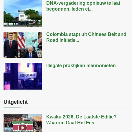
DNA-vergadering opnieuw te laat
begonnen, leden ei...
Colombia stapt uit Chinees Belt and
Road initiatie...
Illegale praktijken mennonieten
Uitgelicht
Kwaku 2026: De Laatste Editie?
Waarom Gaat Het Fes...