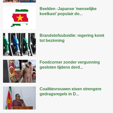
Beelden -Japanse ‘menselijke
koelkast’ populair do...
Brandstofsubsidie: regering komt
tot bezinning
Foodcorner zonder vergunning
gesloten tijdens derd...
Coalitievrouwen eisen strengere
gedragsregels in D...