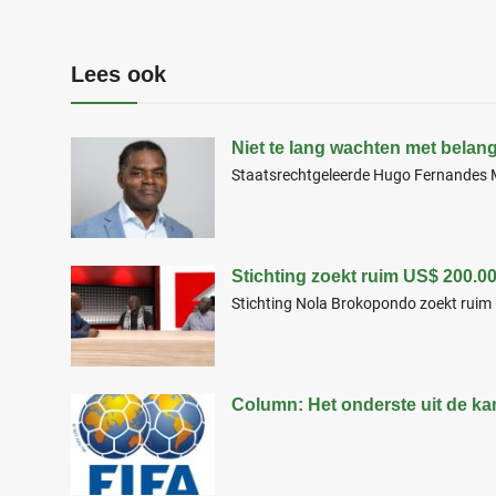
Lees ook
Niet te lang wachten met belan
Staatsrechtgeleerde Hugo Fernandes M
Stichting zoekt ruim US$ 200.0
Stichting Nola Brokopondo zoekt ruim
Column: Het onderste uit de ka