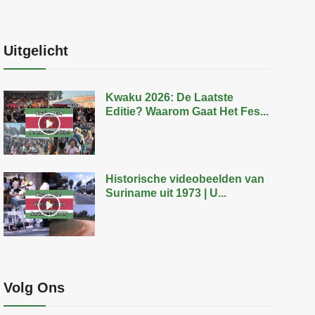
Uitgelicht
Kwaku 2026: De Laatste
Editie? Waarom Gaat Het Fes...
Historische videobeelden van
Suriname uit 1973 | U...
Volg Ons