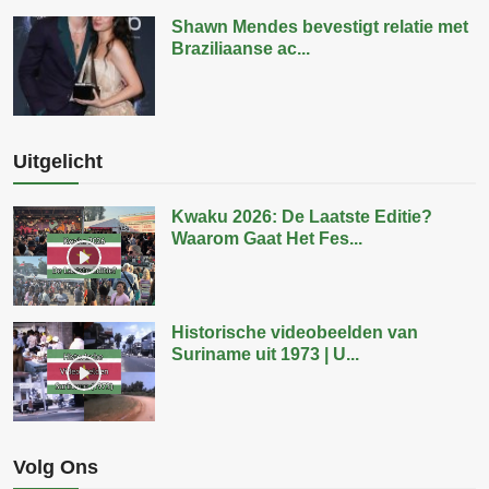
Shawn Mendes bevestigt relatie met
Braziliaanse ac...
Uitgelicht
Kwaku 2026: De Laatste Editie?
Waarom Gaat Het Fes...
Historische videobeelden van
Suriname uit 1973 | U...
Volg Ons