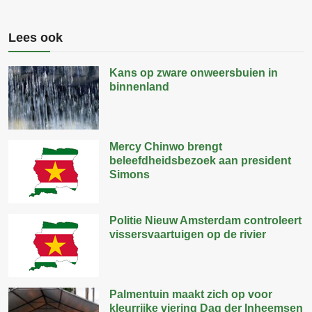
Lees ook
Kans op zware onweersbuien in
binnenland
Mercy Chinwo brengt
beleefdheidsbezoek aan president
Simons
Politie Nieuw Amsterdam controleert
vissersvaartuigen op de rivier
Palmentuin maakt zich op voor
kleurrijke viering Dag der Inheemsen