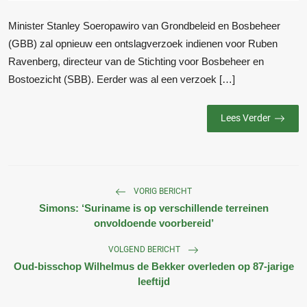
Minister Stanley Soeropawiro van Grondbeleid en Bosbeheer
(GBB) zal opnieuw een ontslagverzoek indienen voor Ruben
Ravenberg, directeur van de Stichting voor Bosbeheer en
Bostoezicht (SBB). Eerder was al een verzoek […]
Lees Verder
VORIG BERICHT
Simons: ‘Suriname is op verschillende terreinen
onvoldoende voorbereid’
VOLGEND BERICHT
Oud-bisschop Wilhelmus de Bekker overleden op 87-jarige
leeftijd