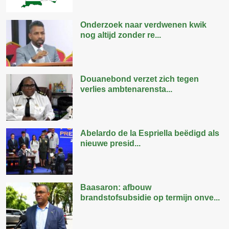
Onderzoek naar verdwenen kwik
nog altijd zonder re...
Douanebond verzet zich tegen
verlies ambtenarensta...
Abelardo de la Espriella beëdigd als
nieuwe presid...
Baasaron: afbouw
brandstofsubsidie op termijn onve...