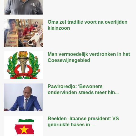
Oma zet traditie voort na overlijden
kleinzoon
Man vermoedelijk verdronken in het
Coesewijnegebied
Pawiroredjo: ‘Bewoners
ondervinden steeds meer hin...
Beelden -Iraanse president: VS
gebruikte bases in ...