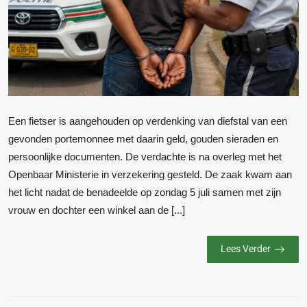
Een fietser is aangehouden op verdenking van diefstal van een
gevonden portemonnee met daarin geld, gouden sieraden en
persoonlijke documenten. De verdachte is na overleg met het
Openbaar Ministerie in verzekering gesteld. De zaak kwam aan
het licht nadat de benadeelde op zondag 5 juli samen met zijn
vrouw en dochter een winkel aan de [...]
Lees Verder