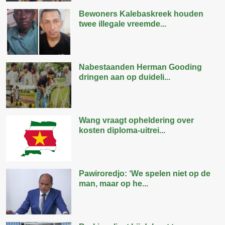
Bewoners Kalebaskreek houden
twee illegale vreemde...
Nabestaanden Herman Gooding
dringen aan op duideli...
Wang vraagt opheldering over
kosten diploma-uitrei...
Pawiroredjo: ‘We spelen niet op de
man, maar op he...