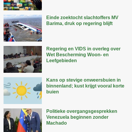
Einde zoektocht slachtoffers MV
Barima, druk op regering blijft
Regering en VIDS in overleg over
Wet Bescherming Woon- en
Leefgebieden
Kans op stevige onweersbuien in
binnenland; kust krijgt vooral korte
buien
Politieke overgangsgesprekken
Venezuela beginnen zonder
Machado