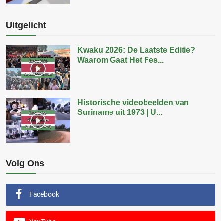
Uitgelicht
Kwaku 2026: De Laatste Editie?
Waarom Gaat Het Fes...
Historische videobeelden van
Suriname uit 1973 | U...
Volg Ons
Facebook