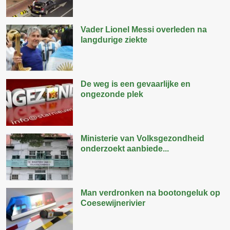
Vader Lionel Messi overleden na
langdurige ziekte
De weg is een gevaarlijke en
ongezonde plek
Ministerie van Volksgezondheid
onderzoekt aanbiede...
Man verdronken na bootongeluk op
Coesewijnerivier