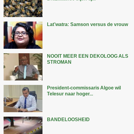
Lat’watra: Samson versus de vrouw
NOOIT MEER EEN DEKOLOOG ALS
STROMAN
President-commissaris Algoe wil
Telesur naar hoger...
BANDELOOSHEID