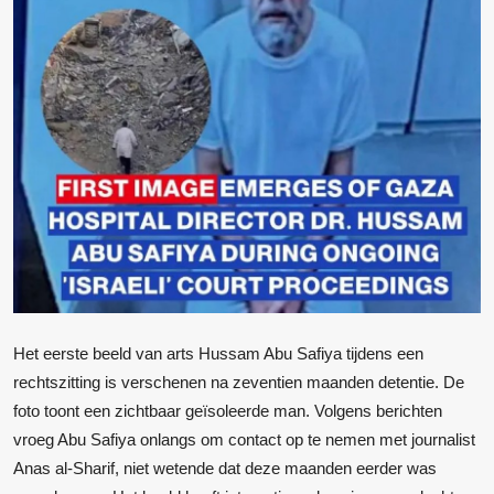
Het eerste beeld van arts Hussam Abu Safiya tijdens een
rechtszitting is verschenen na zeventien maanden detentie. De
foto toont een zichtbaar geïsoleerde man. Volgens berichten
vroeg Abu Safiya onlangs om contact op te nemen met journalist
Anas al-Sharif, niet wetende dat deze maanden eerder was