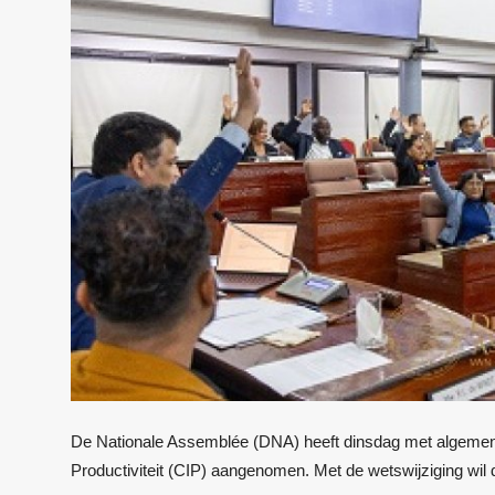
De Nationale Assemblée (DNA) heeft dinsdag met algemen
Productiviteit (CIP) aangenomen. Met de wetswijziging wil 