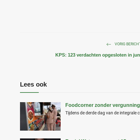
VORIG BERICH
KPS: 123 verdachten opgesloten in jun
Lees ook
Foodcorner zonder vergunning g
Tijdens de derde dag van de integrale 