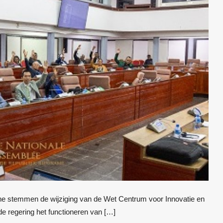
e stemmen de wijziging van de Wet Centrum voor Innovatie en
de regering het functioneren van […]