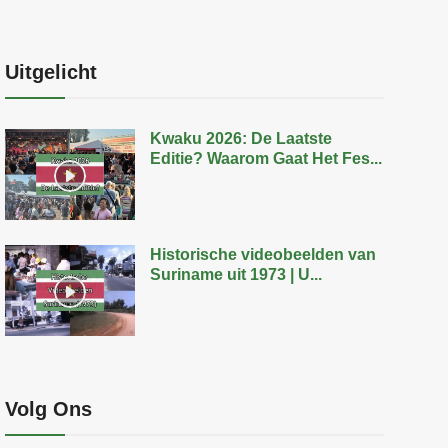
Uitgelicht
Kwaku 2026: De Laatste
Editie? Waarom Gaat Het Fes...
Historische videobeelden van
Suriname uit 1973 | U...
Volg Ons