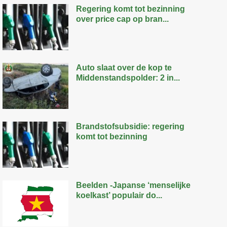
Regering komt tot bezinning
over price cap op bran...
Auto slaat over de kop te
Middenstandspolder: 2 in...
Brandstofsubsidie: regering
komt tot bezinning
Beelden -Japanse ‘menselijke
koelkast’ populair do...