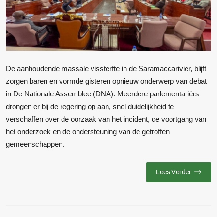
De aanhoudende massale vissterfte in de Saramaccarivier, blijft
zorgen baren en vormde gisteren opnieuw onderwerp van debat
in De Nationale Assemblee (DNA). Meerdere parlementariërs
drongen er bij de regering op aan, snel duidelijkheid te
verschaffen over de oorzaak van het incident, de voortgang van
het onderzoek en de ondersteuning van de getroffen
gemeenschappen.
Lees Verder