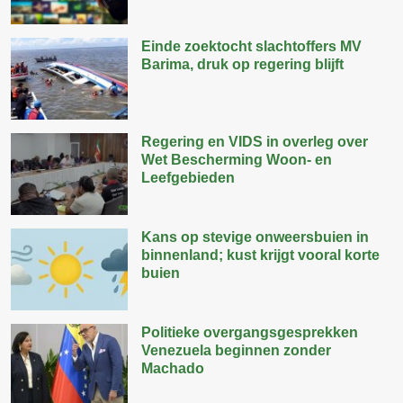
Einde zoektocht slachtoffers MV
Barima, druk op regering blijft
Regering en VIDS in overleg over
Wet Bescherming Woon- en
Leefgebieden
Kans op stevige onweersbuien in
binnenland; kust krijgt vooral korte
buien
Politieke overgangsgesprekken
Venezuela beginnen zonder
Machado