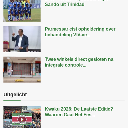
Sando uit Trinidad
Parmessar eist opheldering over
behandeling VIV-ve...
Twee winkels direct gesloten na
integrale controle...
Uitgelicht
Kwaku 2026: De Laatste Editie?
Waarom Gaat Het Fes...