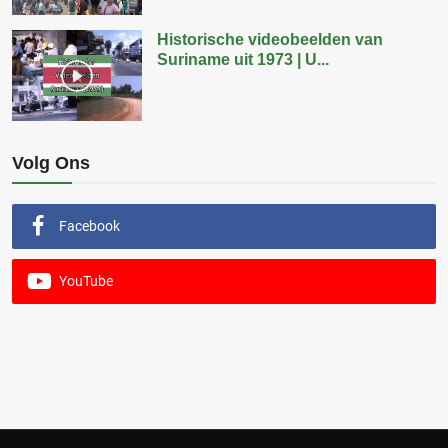
Historische videobeelden van
Suriname uit 1973 | U...
Volg Ons
Facebook
YouTube