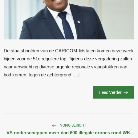
De staatshoofden van de CARICOM-lidstaten komen deze week
bijeen voor de 51e reguliere top. Tijdens deze vergadering zullen
naar verwachting diverse urgente regionale vraagstukken aan
bod komen, tegen de achtergrond […]
Lees Verder
VORIG BERICHT
VS onderscheppen meer dan 600 illegale drones rond WK-