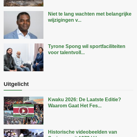
Niet te lang wachten met belangrijke
wijzigingen v...
Tyrone Spong wil sportfaciliteiten
voor talentvoll...
Uitgelicht
Kwaku 2026: De Laatste Editie?
Waarom Gaat Het Fes...
Historische videobeelden van