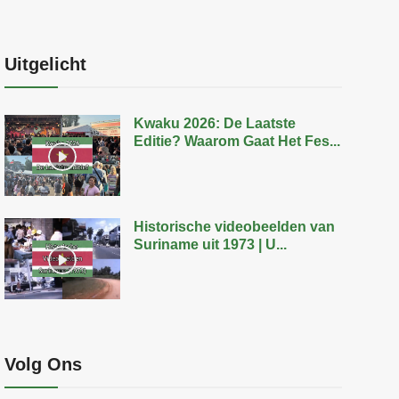
Uitgelicht
Kwaku 2026: De Laatste
Editie? Waarom Gaat Het Fes...
Historische videobeelden van
Suriname uit 1973 | U...
Volg Ons