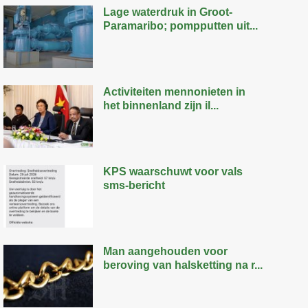
Lage waterdruk in Groot-
Paramaribo; pompputten uit...
Activiteiten mennonieten in
het binnenland zijn il...
KPS waarschuwt voor vals
sms-bericht
Man aangehouden voor
beroving van halsketting na r...